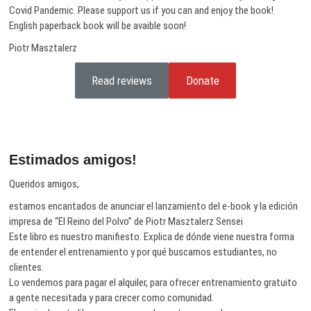
Covid Pandemic. Please support us if you can and enjoy the book!
English paperback book will be avaible soon!
Piotr Masztalerz
Read reviews
Donate
Estimados amigos!
Queridos amigos,
estamos encantados de anunciar el lanzamiento del e-book y la edición
impresa de “El Reino del Polvo” de Piotr Masztalerz Sensei
Este libro es nuestro manifiesto. Explica de dónde viene nuestra forma
de entender el entrenamiento y por qué buscamos estudiantes, no
clientes.
Lo vendemos para pagar el alquiler, para ofrecer entrenamiento gratuito
a gente necesitada y para crecer como comunidad.