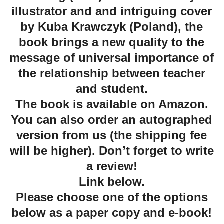
illustrator and and intriguing cover
by Kuba Krawczyk (Poland), the
book brings a new quality to the
message of universal importance of
the relationship between teacher
and student.
The book is available on Amazon.
You can also order an autographed
version from us (the shipping fee
will be higher). Don’t forget to write
a review!
Link below.
Please choose one of the options
below as a paper copy and e-book!