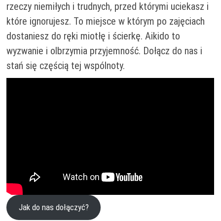
rzeczy niemiłych i trudnych, przed którymi uciekasz i
które ignorujesz. To miejsce w którym po zajęciach
dostaniesz do ręki miotłę i ścierkę. Aikido to
wyzwanie i olbrzymia przyjemność. Dołącz do nas i
stań się częścią tej wspólnoty.
Jak do nas dołączyć?