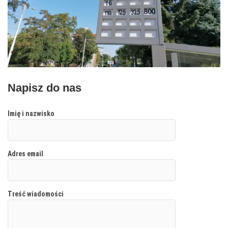
Napisz do nas
Imię i nazwisko
Adres email
Treść wiadomości