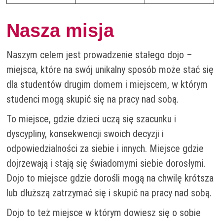
Nasza misja
Naszym celem jest prowadzenie stałego dojo –
miejsca, które na swój unikalny sposób może stać się
dla studentów drugim domem i miejscem, w którym
studenci mogą skupić się na pracy nad sobą.
To miejsce, gdzie dzieci uczą się szacunku i
dyscypliny, konsekwencji swoich decyzji i
odpowiedzialności za siebie i innych. Miejsce gdzie
dojrzewają i stają się świadomymi siebie dorosłymi.
Dojo to miejsce gdzie dorośli mogą na chwilę krótsza
lub dłuższą zatrzymać się i skupić na pracy nad sobą.
Dojo to też miejsce w którym dowiesz się o sobie