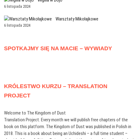
6 listopada 2024
Warsztaty Mikołajkowe
6 listopada 2024
SPOTKAJMY SIĘ NA MACIE – WYWIADY
KRÓLESTWO KURZU – TRANSLATION
PROJECT
Welcome to The Kingdom of Dust
Translation Project. Every month we will publish free chapters of the
book on this platform. The Kingdom of Dust was published in Polish in
2018. This is a book about being an Uchideshi – a full time student –