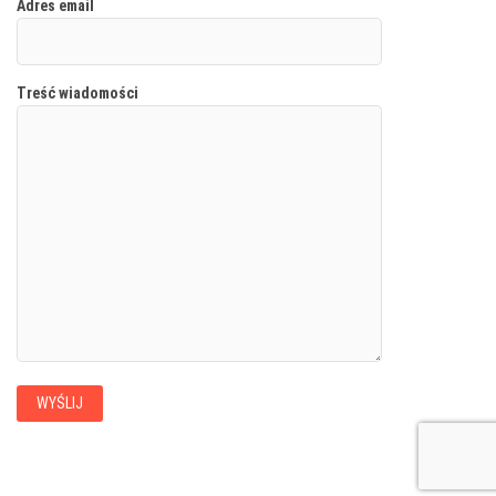
Adres email
Treść wiadomości