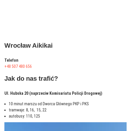
Wrocław Aikikai
Telefon
+48 507 480 656
Jak do nas trafić?
Ul. Hubska 20 (naprzeciw Komisariatu Policji Drogowej)
10 minut marszu od Dworca Głównego PKP i PKS
tramwaje: 8, 16, 15, 22
autobusy: 110, 125