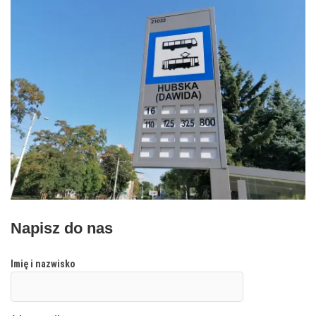
Napisz do nas
Imię i nazwisko