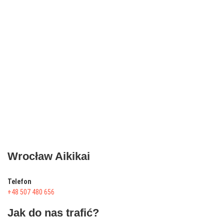
Wrocław Aikikai
Telefon
+48 507 480 656
Jak do nas trafić?