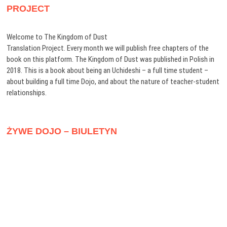
PROJECT
Welcome to The Kingdom of Dust
Translation Project. Every month we will publish free chapters of the
book on this platform. The Kingdom of Dust was published in Polish in
2018. This is a book about being an Uchideshi – a full time student –
about building a full time Dojo, and about the nature of teacher-student
relationships.
ŻYWE DOJO – BIULETYN