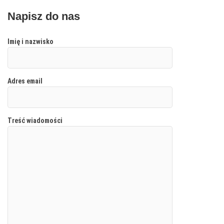
Napisz do nas
Imię i nazwisko
Adres email
Treść wiadomości