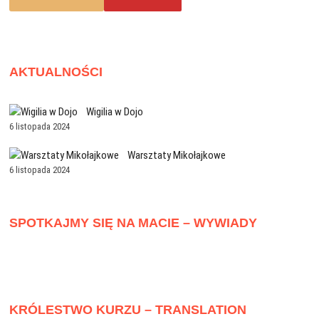
AKTUALNOŚCI
Wigilia w Dojo
6 listopada 2024
Warsztaty Mikołajkowe
6 listopada 2024
SPOTKAJMY SIĘ NA MACIE – WYWIADY
KRÓLESTWO KURZU – TRANSLATION