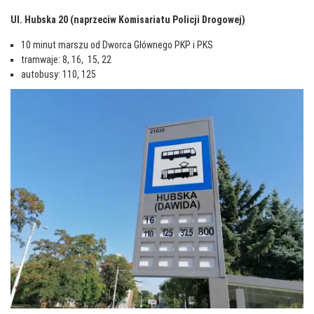
Ul. Hubska 20 (naprzeciw Komisariatu Policji Drogowej)
10 minut marszu od Dworca Głównego PKP i PKS
tramwaje: 8, 16, 15, 22
autobusy: 110, 125