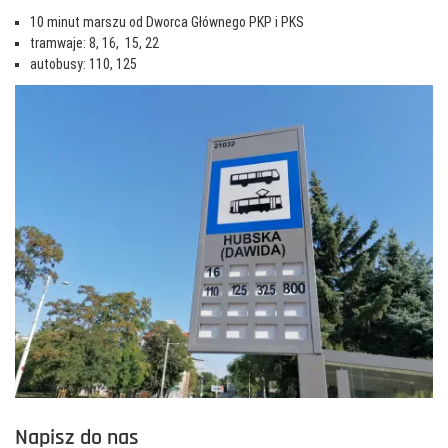
10 minut marszu od Dworca Głównego PKP i PKS
tramwaje: 8, 16, 15, 22
autobusy: 110, 125
Napisz do nas