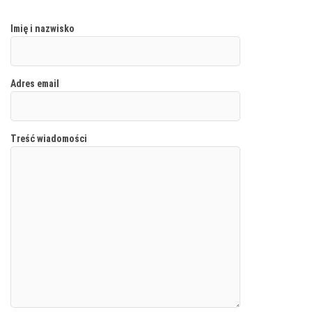
Imię i nazwisko
Adres email
Treść wiadomości