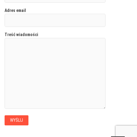
Adres email
Treść wiadomości