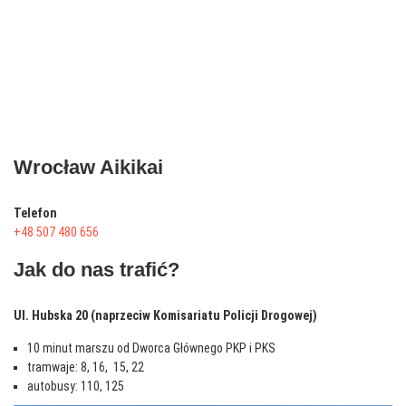
Wrocław Aikikai
Telefon
+48 507 480 656
Jak do nas trafić?
Ul. Hubska 20 (naprzeciw Komisariatu Policji Drogowej)
10 minut marszu od Dworca Głównego PKP i PKS
tramwaje: 8, 16, 15, 22
autobusy: 110, 125