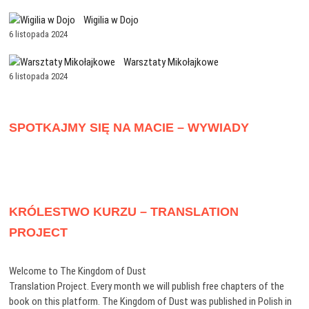
Wigilia w Dojo
6 listopada 2024
Warsztaty Mikołajkowe
6 listopada 2024
SPOTKAJMY SIĘ NA MACIE – WYWIADY
KRÓLESTWO KURZU – TRANSLATION
PROJECT
Welcome to The Kingdom of Dust
Translation Project. Every month we will publish free chapters of the
book on this platform. The Kingdom of Dust was published in Polish in