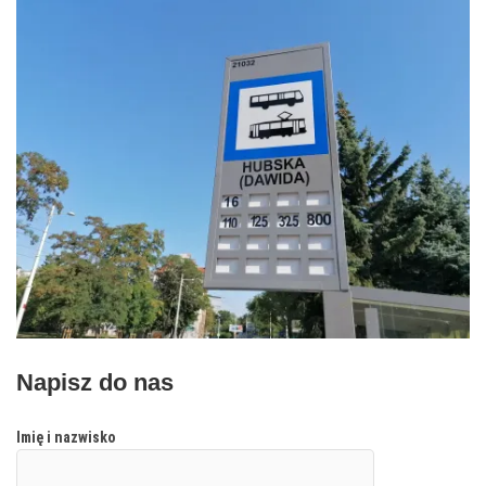
Napisz do nas
Imię i nazwisko