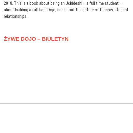
2018. This is a book about being an Uchideshi – a full time student –
about building a full time Dojo, and about the nature of teacher-student
relationships.
ŻYWE DOJO – BIULETYN