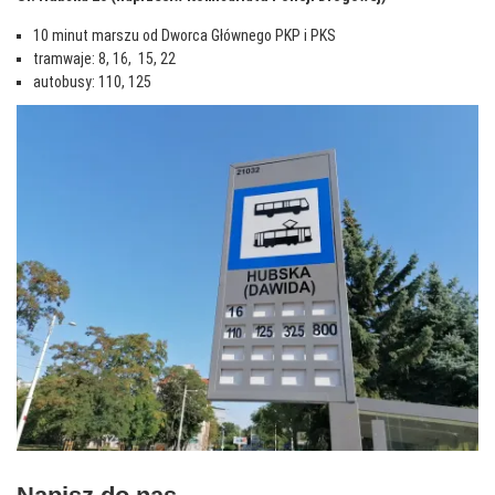
10 minut marszu od Dworca Głównego PKP i PKS
tramwaje: 8, 16, 15, 22
autobusy: 110, 125