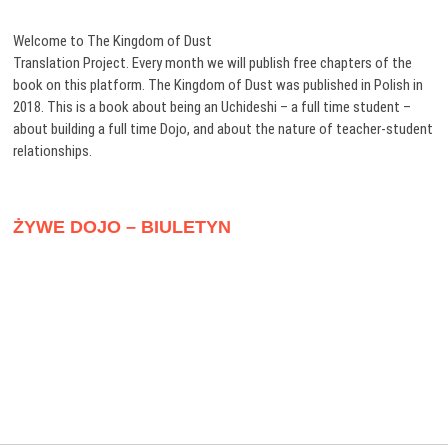
Welcome to The Kingdom of Dust
Translation Project. Every month we will publish free chapters of the
book on this platform. The Kingdom of Dust was published in Polish in
2018. This is a book about being an Uchideshi – a full time student –
about building a full time Dojo, and about the nature of teacher-student
relationships.
ŻYWE DOJO – BIULETYN