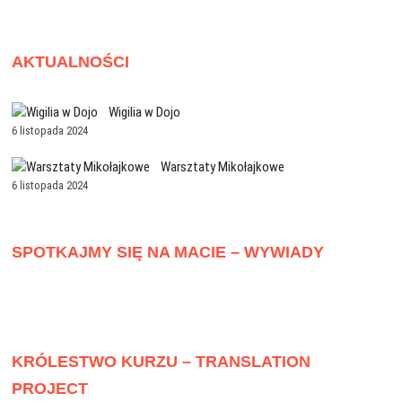
AKTUALNOŚCI
Wigilia w Dojo
6 listopada 2024
Warsztaty Mikołajkowe
6 listopada 2024
SPOTKAJMY SIĘ NA MACIE – WYWIADY
KRÓLESTWO KURZU – TRANSLATION
PROJECT