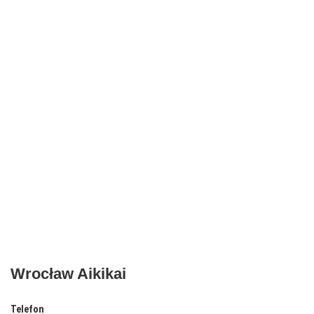
Wrocław Aikikai
Telefon