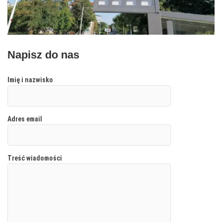
Napisz do nas
Imię i nazwisko
Adres email
Treść wiadomości